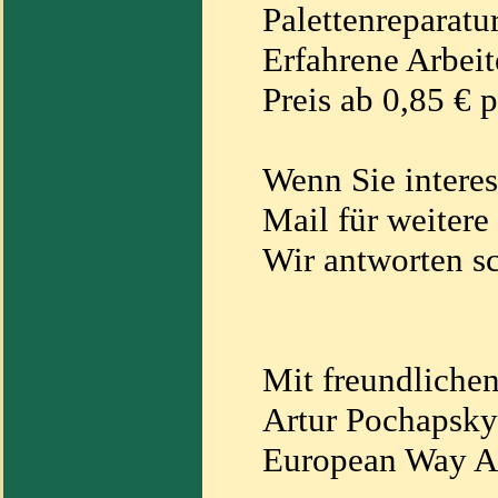
Palettenreparatu
Erfahrene Arbeit
Preis ab 0,85 € p
Wenn Sie interess
Mail für weitere
Wir antworten sc
Mit freundliche
Artur Pochapsky
European Way All