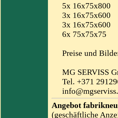
5x 16x75x800
3x 16x75x600
3x 16x75x600
6x 75x75x75
Preise und Bilde
MG SERVISS 
Tel. +371 2912
info@mgserviss.
Angebot fabrikneu
(geschäftliche Anze